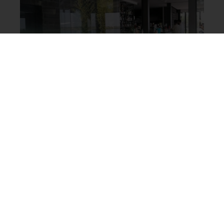
ALTRE REALIZZAZIONI