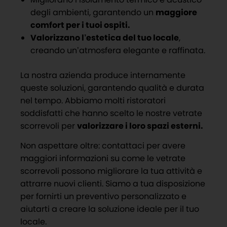
degli ambienti, garantendo un
maggiore
comfort per i tuoi ospiti.
Valorizzano l’estetica del tuo locale
,
creando un’atmosfera elegante e raffinata.
La nostra azienda produce internamente
queste soluzioni, garantendo qualità e durata
nel tempo. Abbiamo molti ristoratori
soddisfatti che hanno scelto le nostre vetrate
scorrevoli per
valorizzare i loro spazi esterni.
Non aspettare oltre: contattaci per avere
maggiori informazioni su come le vetrate
scorrevoli possono migliorare la tua attività e
attrarre nuovi clienti. Siamo a tua disposizione
per fornirti un preventivo personalizzato e
aiutarti a creare la soluzione ideale per il tuo
locale.