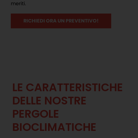
meriti.
RICHIEDI ORA UN PREVENTIVO!
LE CARATTERISTICHE
DELLE NOSTRE
PERGOLE
BIOCLIMATICHE