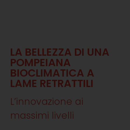
LA BELLEZZA DI UNA
POMPEIANA
BIOCLIMATICA A
LAME RETRATTILI
L’innovazione ai
massimi livelli