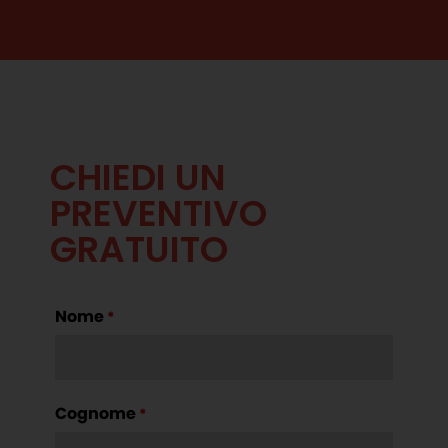
CHIEDI UN
PREVENTIVO
GRATUITO
Nome
*
Cognome
*