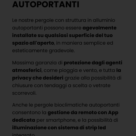
AUTOPORTANTI
Le nostre pergole con struttura in alluminio
autoportanti possono essere
agevolmente
installate su qualsiasi superficie del tuo
spazio all’aperto
, in maniera semplice ed
esteticamente gradevole.
Massima garanzia di
protezione dagli agenti
atmosferici
, come pioggia e vento, e tutta
la
privacy che desideri
grazie alla possibilità di
chiusure con tendaggi a scelta o vetrate
scorrevoli.
Anche le pergole bioclimatiche autoportanti
consentono la
gestione da remoto con App
dedicata
per smartphone, e la possibilità di
illuminazione con sistema di strip led
integrato.