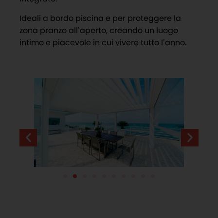
Ideali a bordo piscina e per proteggere la
zona pranzo all’aperto, creando un luogo
intimo e piacevole in cui vivere tutto l’anno.