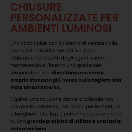
CHIUSURE
PERSONALIZZATE PER
AMBIENTI LUMINOSI
Una volta chiusi con il sistema di vetrate Palin,
non solo i balconi e terrazzi risultano
ottimamente protetti dagli agenti esterni,
mantenendo all’interno una gradevole
temperatura, ma
diventano una vera e
propria stanza in più, senza nulla togliere alla
vista verso l’esterno.
È quindi una soluzione davvero ottimale non
solo per le abitazioni, ma anche per le strutture
alberghiere, che in più potranno contare anche
su una
grande praticità di utilizzo e una facile
manutenzione
.