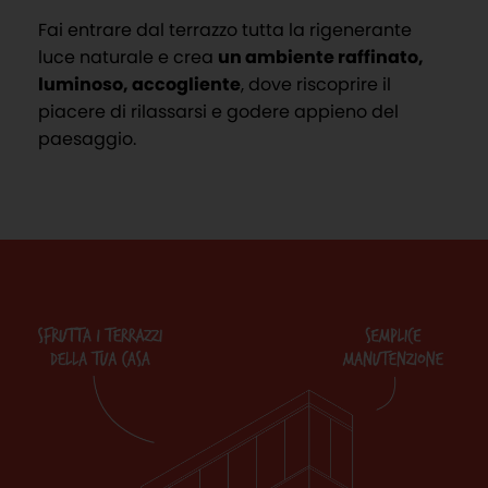
Fai entrare dal terrazzo tutta la rigenerante
luce naturale e crea
un ambiente raffinato,
luminoso, accogliente
, dove riscoprire il
piacere di rilassarsi e godere appieno del
paesaggio.