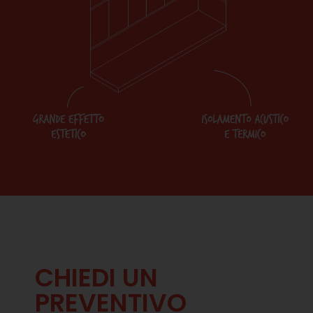
CHIEDI UN
PREVENTIVO