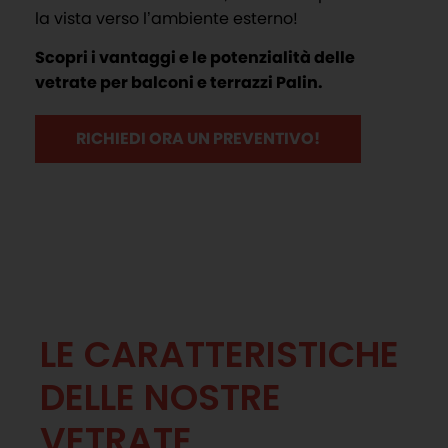
la vista verso l’ambiente esterno!
Scopri i vantaggi e le potenzialità delle
vetrate per balconi e terrazzi Palin.
RICHIEDI ORA UN PREVENTIVO!
LE CARATTERISTICHE
DELLE NOSTRE
VETRATE