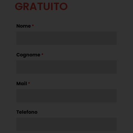
GRATUITO
Nome
*
Cognome
*
Mail
*
Telefono