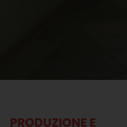
PRODUZIONE E