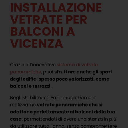
INSTALLAZIONE
VETRATE PER
BALCONI A
VICENZA
Grazie all’innovativo
sistema di vetrate
panoramiche
, puoi
sfruttare anche gli spazi
degli edifici spesso poco valorizzati, come
balconi e terrazzi
.
Negli stabilimenti Palin progettiamo e
realizziamo
vetrate panoramiche che si
adattano perfettamente ai balconi della tua
casa
, permettendoti di avere una stanza in più
da utilizzare tutto l’anno, senza compromettere