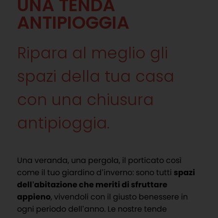
UNA TENDA
ANTIPIOGGIA
Ripara al meglio gli
spazi della tua casa
con una chiusura
antipioggia.
Una veranda, una pergola, il porticato così
come il tuo giardino d’inverno: sono tutti
spazi
dell’abitazione che meriti di sfruttare
appieno
, vivendoli con il giusto benessere in
ogni periodo dell’anno. Le nostre tende