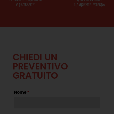
CHIEDI UN
PREVENTIVO
GRATUITO
Nome
*