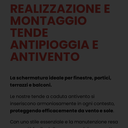
REALIZZAZIONE E
MONTAGGIO
TENDE
ANTIPIOGGIA E
ANTIVENTO
La schermatura ideale per finestre, portici,
terrazzi e balconi.
Le nostre tende a caduta antivento si
inseriscono armoniosamente in ogni contesto,
proteggendo efficacemente da vento e sole
.
Con uno stile essenziale e la manutenzione resa