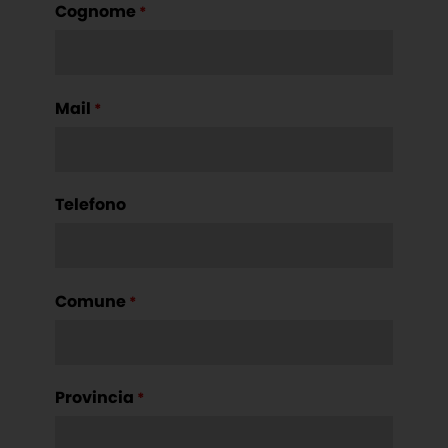
Cognome
*
Mail
*
Telefono
Comune
*
Provincia
*