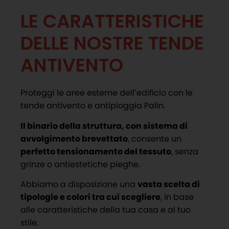
LE CARATTERISTICHE
DELLE NOSTRE TENDE
ANTIVENTO
Proteggi le aree esterne dell’edificio con le
tende antivento e antipioggia Palin.
Il binario della struttura, con sistema di
avvolgimento brevettato
, consente un
perfetto tensionamento del tessuto
, senza
grinze o antiestetiche pieghe.
Abbiamo a disposizione una
vasta scelta di
tipologie e colori tra cui scegliere
, in base
alle caratteristiche della tua casa e al tuo
stile.