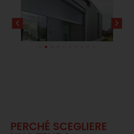
PERCHÉ SCEGLIERE