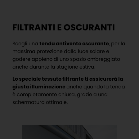
FILTRANTI E OSCURANTI
Scegli una
tenda antivento oscurante
, per la
massima protezione dalla luce solare e
godere appieno di uno spazio ombreggiato
anche durante la stagione estiva.
Lo speciale tessuto filtrante ti assicurerà la
giusta illuminazione
anche quando la tenda
è completamente chiusa, grazie a una
schermatura ottimale.