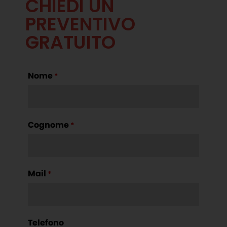
CHIEDI UN
PREVENTIVO
GRATUITO
Nome
*
Cognome
*
Mail
*
Telefono