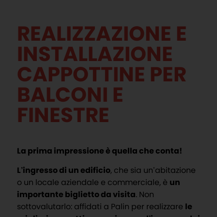
REALIZZAZIONE E
INSTALLAZIONE
CAPPOTTINE PER
BALCONI E
FINESTRE
La prima impressione è quella che conta!
L’ingresso di un edificio
, che sia un’abitazione
o un locale aziendale e commerciale, è
un
importante biglietto da visita
. Non
sottovalutarlo: affidati a Palin per realizzare
le