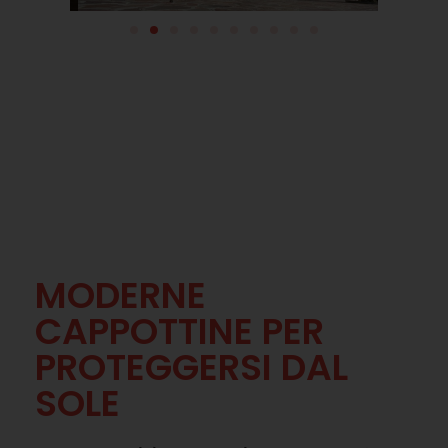
MODERNE
CAPPOTTINE PER
PROTEGGERSI DAL
SOLE