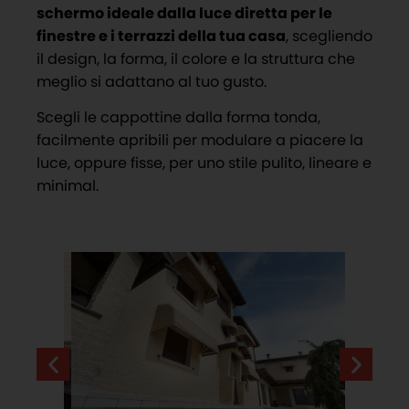
schermo ideale dalla luce diretta per le
finestre e i terrazzi della tua casa
, scegliendo
il design, la forma, il colore e la struttura che
meglio si adattano al tuo gusto.
Scegli le cappottine dalla forma tonda,
facilmente apribili per modulare a piacere la
luce, oppure fisse, per uno stile pulito, lineare e
minimal.