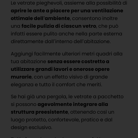
Le vetrate pieghevoli, assieme alla possibilità di
aprire le ante a piacere per una ventilazione
ottimale dell’ambiente
, consentono inoltre
una
facile pulizia di ciascun vetro
, che può
infatti essere pulito anche nella parte esterna
direttamente dall’interno dell’abitazione.
Aggiungi facilmente ulteriori metri quadri alla
tua abitazione
senza essere costretto a
utilizzare grandi lavori e onerose opere
murarie
, con un effetto visivo di grande
eleganza e tutto il comfort che meriti.
Se hai già una pergola, le vetrate a pacchetto
si possono
agevolmente integrare alla
struttura preesistente
, ottenendo così un
luogo protetto, confortevole, pratico e dal
design esclusivo.