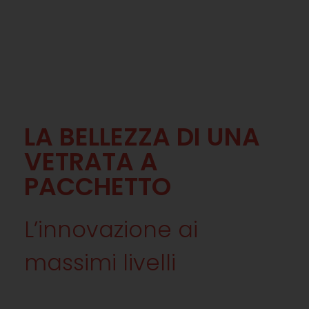
LA BELLEZZA DI UNA
VETRATA A
PACCHETTO
L’innovazione ai
massimi livelli