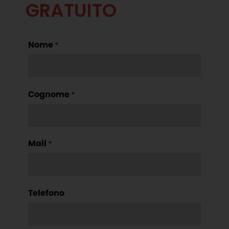
GRATUITO
Nome
*
Cognome
*
Mail
*
Telefono