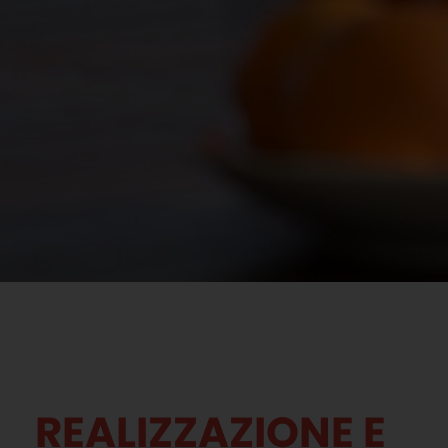
REALIZZAZIONE E