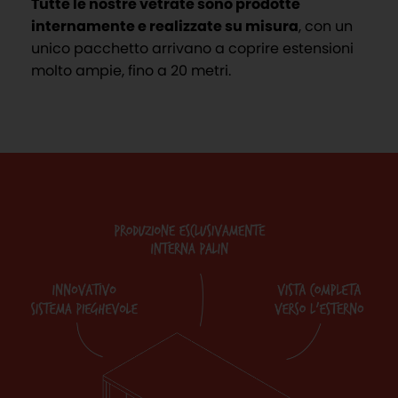
Tutte le nostre vetrate sono prodotte
internamente e realizzate su misura
, con un
unico pacchetto arrivano a coprire estensioni
molto ampie, fino a 20 metri.