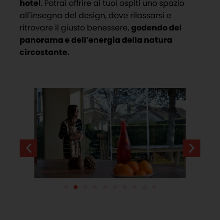
hotel
. Potrai offrire ai tuoi ospiti uno spazio
all’insegna del design, dove rilassarsi e
ritrovare il giusto benessere,
godendo del
panorama e dell’energia della natura
circostante.