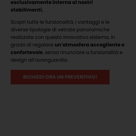
esclusivamente interna ai nostri
stabilimenti.
Scopri tutte le funzionalità, i vantaggi e le
diverse tipologie di vetrate panoramiche
realizzate con questo innovativo sistema, in
grado di regalare
un’atmosfera accogliente e
confortevole
, senza rinunciare a funzionalità e
design all’avanguardia.
RICHIEDI ORA UN PREVENTIVO!