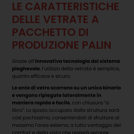
LE CARATTERISTICHE
DELLE VETRATE A
PACCHETTO DI
PRODUZIONE PALIN
Grazie all’
innovativa tecnologia del sistema
pieghevole
, l’utilizzo della vetrata è semplice,
quanto efficace e sicuro.
Le ante di vetro scorrono su un unico binario
e vengono ripiegate lateralmente in
maniera rapida e facile
, con chiusura “a
libro”. Lo spazio occupato dalla struttura sarà
così pochissimo, consentendoti di sfruttare al
massimo l’area esterna, a tutto vantaggio del
comfort e della vista che resterà sempre