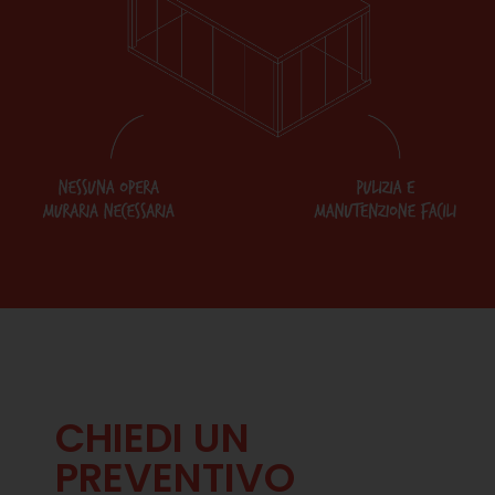
CHIEDI UN
PREVENTIVO