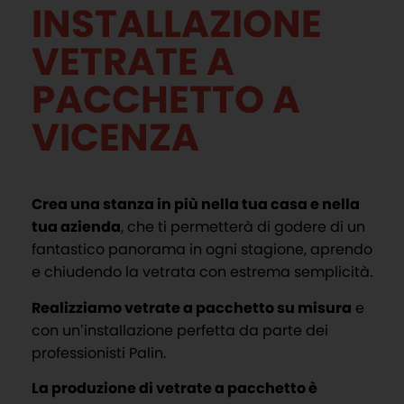
INSTALLAZIONE
VETRATE A
PACCHETTO A
VICENZA
Crea una stanza in più nella tua casa e nella
tua azienda
, che ti permetterà di godere di un
fantastico panorama in ogni stagione, aprendo
e chiudendo la vetrata con estrema semplicità.
Realizziamo vetrate a pacchetto su misura
e
con un’installazione perfetta da parte dei
professionisti Palin.
La produzione di vetrate a pacchetto è