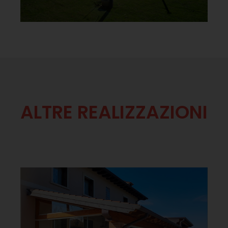
ALTRE REALIZZAZIONI