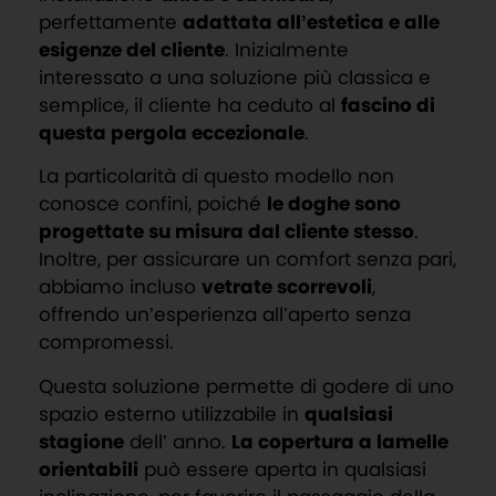
perfettamente
adattata all’estetica e alle
esigenze del cliente
. Inizialmente
interessato a una soluzione più classica e
semplice, il cliente ha ceduto al
fascino di
questa pergola eccezionale
.
La particolarità di questo modello non
conosce confini, poiché
le doghe sono
progettate su misura dal cliente stesso
.
Inoltre, per assicurare un comfort senza pari,
abbiamo incluso
vetrate scorrevoli
,
offrendo un’esperienza all’aperto senza
compromessi.
Questa soluzione permette di godere di uno
spazio esterno utilizzabile in
qualsiasi
stagione
dell’ anno.
La copertura a lamelle
orientabili
può essere aperta in qualsiasi