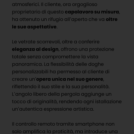
atmosferici. Il cliente, ora orgoglioso
proprietario di questo
capolavoro su misura
,
ha ottenuto un rifugio all’aperto che va
oltre
le sue aspettative
.
Le vetrate scorrevoli, oltre a conferire
eleganza al design
, offrono una protezione
totale senza compromettere la vista
panoramica. La flessibilità delle doghe
personalizzabili ha permesso al cliente di
creare un’
opera unica nel suo genere
,
riflettendo il suo stile e la sua personalità.
L’angolo libero della pergola aggiunge un
tocco di originalità, rendendo ogni istallazione
un’autentica espressione artistica.
Il controllo remoto tramite smartphone non
solo amplifica la praticità, ma introduce una