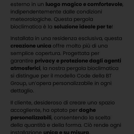
esterno in un
luogo magico e comfortevole
,
indipendentemente dalle condizioni
meteorologiche. Questa pergola
bioclimatica è la
soluzione ideale per te
!
Installata in una residenza esclusiva, questa
creazione unica
offre molto più di una
semplice copertura. Progettata per
garantire
privacy e protezione dagli agenti
atmosferici
, la nostra pergola bioclimatica
si distingue per il modello Code della BT
Group, un’opera personalizzabile in ogni
dettaglio.
Il cliente, desideroso di creare uno spazio
accogliente, ha optato per
doghe
personalizzabili
, consentendo la scelta
della quantità e della forma. Ciò rende ogni
installazione
unica e su misura
,