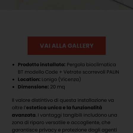
VAI ALLA GALLERY
Prodotto installato:
Pergola bioclimatica
BT modello Code + Vetrate scorrevoli PALIN
Location:
Lonigo (Vicenza)
Dimensione:
20 mq
Il valore distintivo di questa installazione va
oltre l’
estetica unica e la funzionalità
avanzata
. I vantaggi tangibili includono una
zona di riparo versatile e accogliente, che
garantisce privacy e protezione dagli agenti