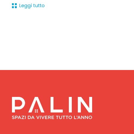
Leggi tutto