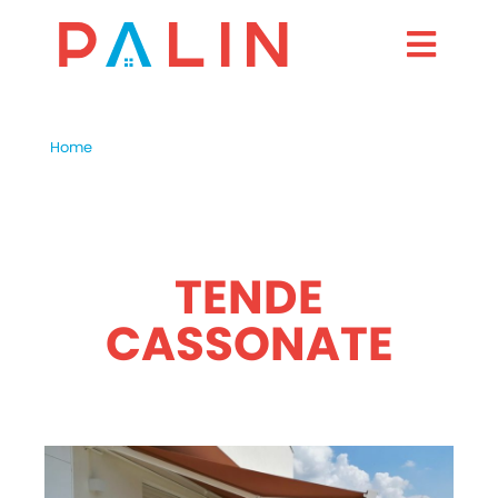
Home
TENDE
CASSONATE