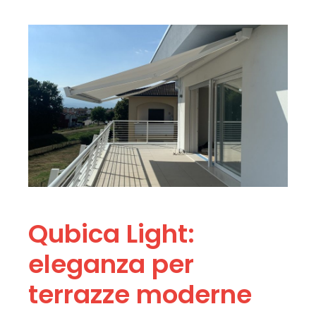
Qubica Light:
eleganza per
terrazze moderne